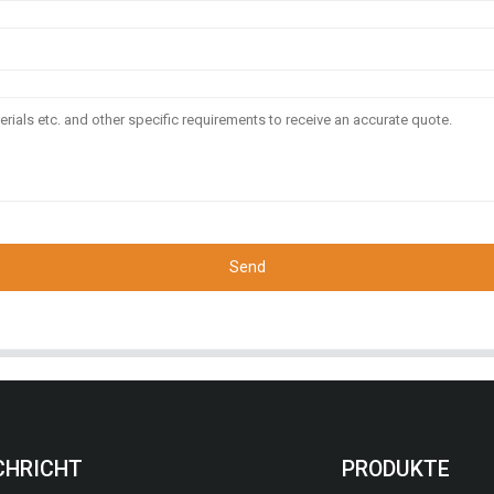
Send
CHRICHT
PRODUKTE