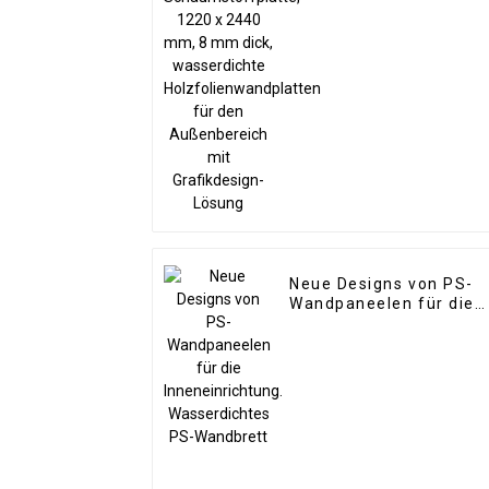
dick, wasserdichte
Holzfolienwandplatten
für den Außenbereich
mit Grafikdesign-
Lösung
Neue Designs von PS-
Wandpaneelen für die
Inneneinrichtung.
Wasserdichtes PS-
Wandbrett