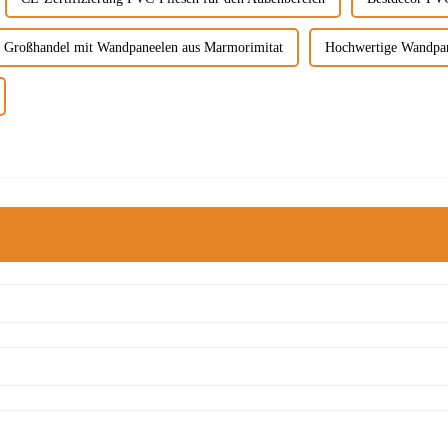
Großhandel mit Wandpaneelen aus Marmorimitat
Hochwertige Wandpan