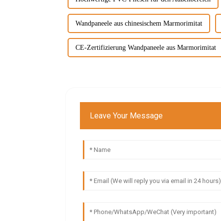
Wandpaneele aus chinesischem Marmorimitat
CE-Zertifizierung Wandpaneele aus Marmorimitat
Leave Your Message