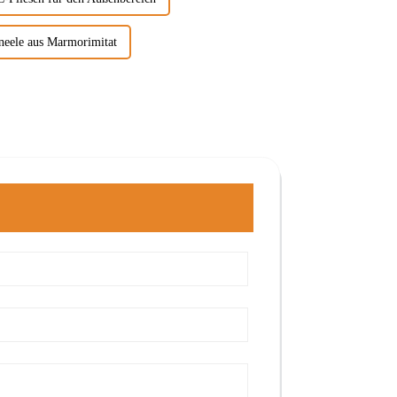
eele aus Marmorimitat