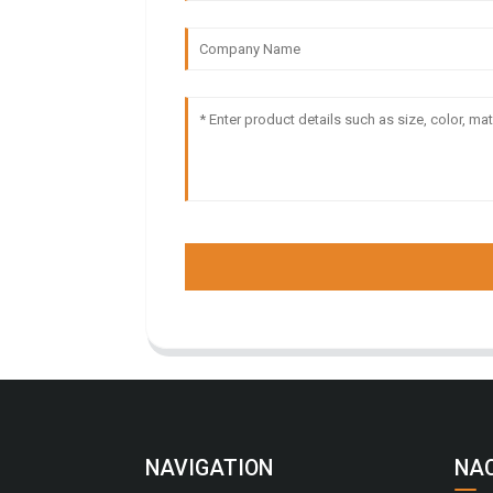
NAVIGATION
NA