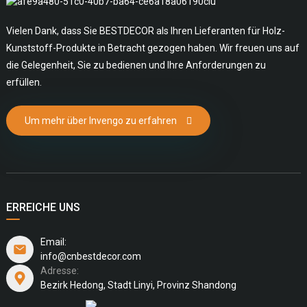
Vielen Dank, dass Sie BESTDECOR als Ihren Lieferanten für Holz-
Kunststoff-Produkte in Betracht gezogen haben. Wir freuen uns auf
die Gelegenheit, Sie zu bedienen und Ihre Anforderungen zu
erfüllen.
Um mehr über Invengo zu erfahren
ERREICHE UNS
Email:
info@cnbestdecor.com
Adresse:
Bezirk Hedong, Stadt Linyi, Provinz Shandong