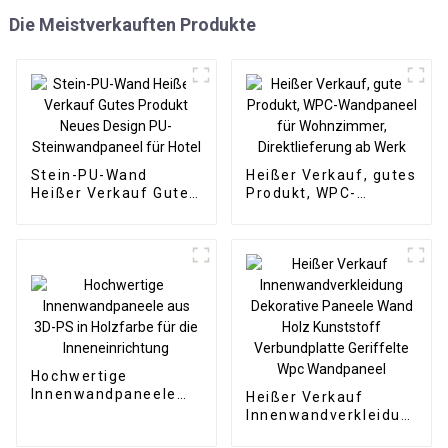
Die Meistverkauften Produkte
Stein-PU-Wand
Heißer Verkauf, gutes
Heißer Verkauf Gutes
Produkt, WPC-
Produkt Neues Design
Wandpaneel für
PU-Steinwandpaneel
Wohnzimmer,
für Hotel
Direktlieferung ab
Werk
Hochwertige
Innenwandpaneele
Heißer Verkauf
aus 3D-PS in
Innenwandverkleidung
Holzfarbe für die
Dekorative Paneele
Inneneinrichtung