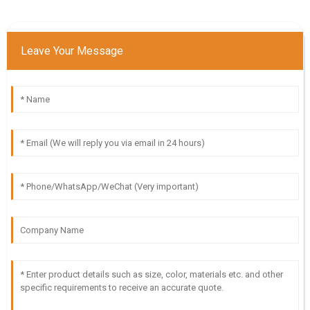
Leave Your Message