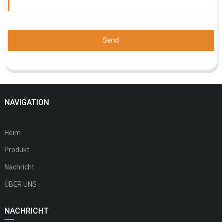
Send
NAVIGATION
Heim
Produkt
Nachricht
ÜBER UNS
NACHRICHT