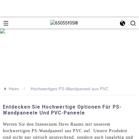
>>
Heim
Hochwertiges PS-Wandpaneel aus PVC
Entdecken Sie Hochwertige Optionen Für PS-
Wandpaneele Und PVC-Paneele
Werten Sie den Innenraum Ihres Raums mit unserem
hochwertigen PS-Wandpaneel aus PVC auf. Unsere Produkte
sind nicht nur optisch ansprechend, sondern auch langlebig und