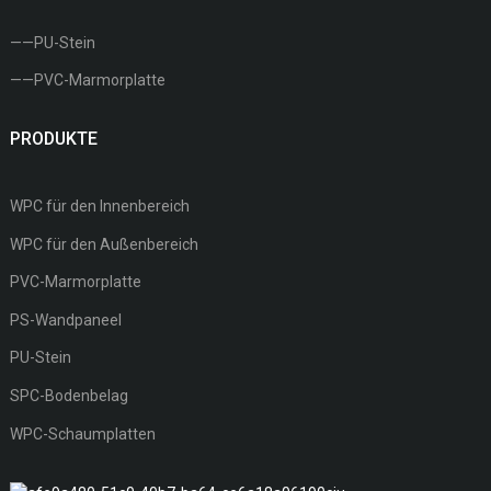
——PU-Stein
——PVC-Marmorplatte
PRODUKTE
WPC für den Innenbereich
WPC für den Außenbereich
PVC-Marmorplatte
PS-Wandpaneel
PU-Stein
SPC-Bodenbelag
WPC-Schaumplatten