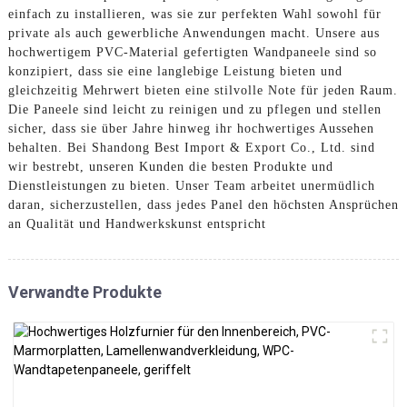
einfach zu installieren, was sie zur perfekten Wahl sowohl für
private als auch gewerbliche Anwendungen macht. Unsere aus
hochwertigem PVC-Material gefertigten Wandpaneele sind so
konzipiert, dass sie eine langlebige Leistung bieten und
gleichzeitig Mehrwert bieten eine stilvolle Note für jeden Raum.
Die Paneele sind leicht zu reinigen und zu pflegen und stellen
sicher, dass sie über Jahre hinweg ihr hochwertiges Aussehen
behalten. Bei Shandong Best Import & Export Co., Ltd. sind
wir bestrebt, unseren Kunden die besten Produkte und
Dienstleistungen zu bieten. Unser Team arbeitet unermüdlich
daran, sicherzustellen, dass jedes Panel den höchsten Ansprüchen
an Qualität und Handwerkskunst entspricht
Verwandte Produkte