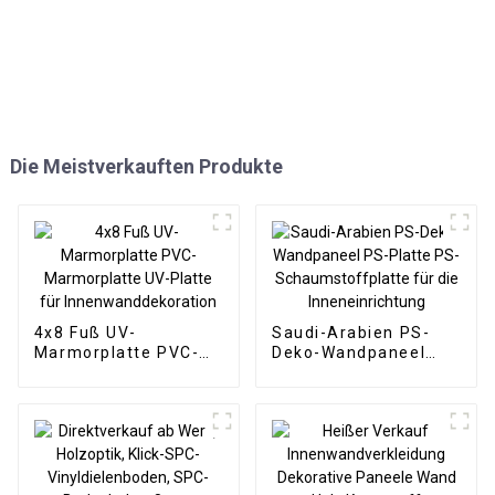
Die Meistverkauften Produkte
4x8 Fuß UV-
Saudi-Arabien PS-
Marmorplatte PVC-
Deko-Wandpaneel
Marmorplatte UV-
PS-Platte PS-
Platte für
Schaumstoffplatte
Innenwanddekoration
für die
Inneneinrichtung