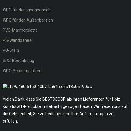
WPC für den Innenbereich
WPC für den Außenbereich
PVC-Marmorplatte
PS-Wandpaneel
PU-Stein
SPC-Bodenbelag
WPC-Schaumplatten
Vielen Dank, dass Sie BESTDECOR als Ihren Lieferanten für Holz-
Kunststoff-Produkte in Betracht gezogen haben. Wir freuen uns auf
die Gelegenheit, Sie zu bedienen und Ihre Anforderungen zu
erfüllen.