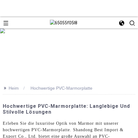
>>
Heim
Hochwertige PVC-Marmorplatte
Hochwertige PVC-Marmorplatte: Langlebige Und
Stilvolle Lösungen
Erleben Sie die luxuriöse Optik von Marmor mit unserer
hochwertigen PVC-Marmorplatte. Shandong Best Import &
Export Co., Ltd. bietet eine große Auswahl an PVC-