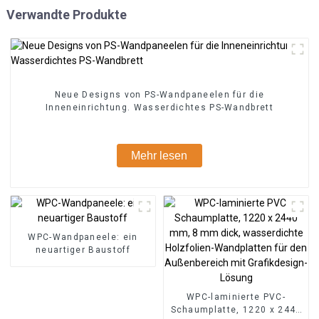
Verwandte Produkte
Neue Designs von PS-Wandpaneelen für die
Inneneinrichtung. Wasserdichtes PS-Wandbrett
Mehr lesen
WPC-Wandpaneele: ein
neuartiger Baustoff
WPC-laminierte PVC-
Schaumplatte, 1220 x 2440