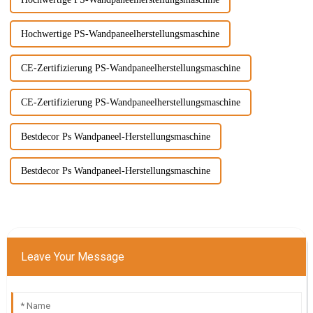
Hochwertige PS-Wandpaneelherstellungsmaschine
CE-Zertifizierung PS-Wandpaneelherstellungsmaschine
CE-Zertifizierung PS-Wandpaneelherstellungsmaschine
Bestdecor Ps Wandpaneel-Herstellungsmaschine
Bestdecor Ps Wandpaneel-Herstellungsmaschine
Leave Your Message