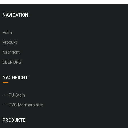
NAVIGATION
Heim
Produkt
Nachricht
ÜBER UNS
NACHRICHT
——PU-Stein
——PVC-Marmorplatte
PRODUKTE