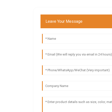
Leave Your Message