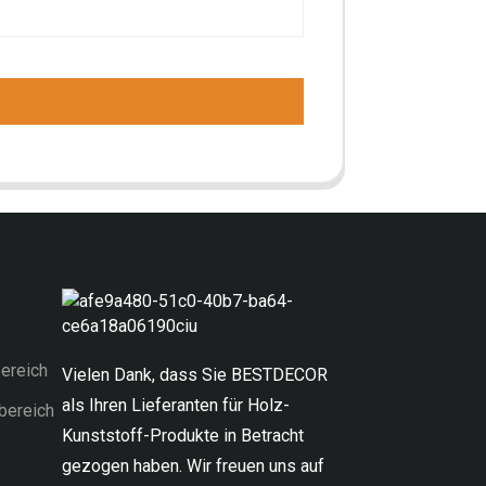
ereich
Vielen Dank, dass Sie BESTDECOR
als Ihren Lieferanten für Holz-
bereich
Kunststoff-Produkte in Betracht
gezogen haben. Wir freuen uns auf