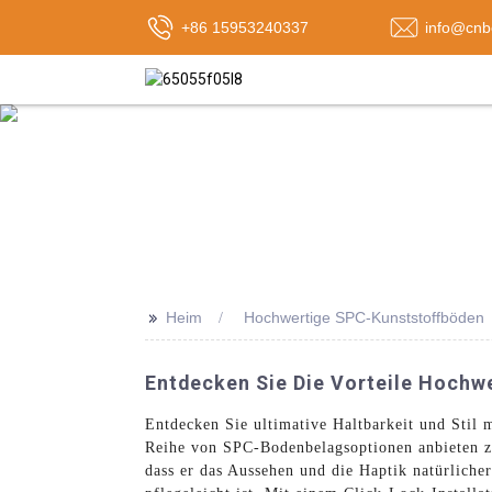
+86 15953240337
info@cnb
>>
Heim
Hochwertige SPC-Kunststoffböden
Entdecken Sie Die Vorteile Hochw
Entdecken Sie ultimative Haltbarkeit und Stil 
Reihe von SPC-Bodenbelagsoptionen anbieten z
dass er das Aussehen und die Haptik natürlicher