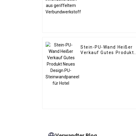
Verbundwerkstoff
Stein-PU-Wand Heißer
Verkauf Gutes Produkt
Neues Design PU-
Steinwandpaneel für
Hotel
Verwandter Blog