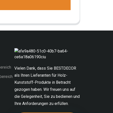
ereich
Vielen Dank, dass Sie BESTDECOR
als Ihren Lieferanten für Holz-
bereich
Kunststoff-Produkte in Betracht
gezogen haben. Wir freuen uns auf
die Gelegenheit, Sie zu bedienen und
Ihre Anforderungen zu erfüllen.