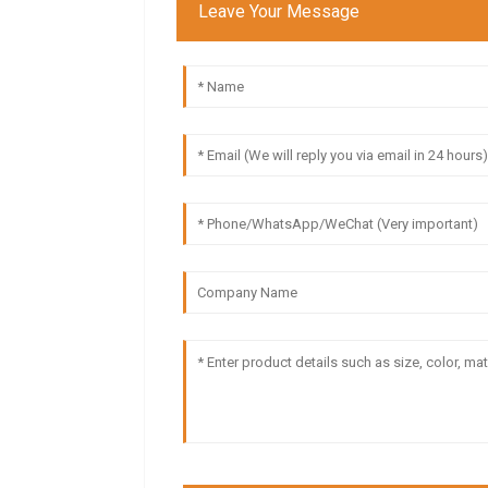
Leave Your Message