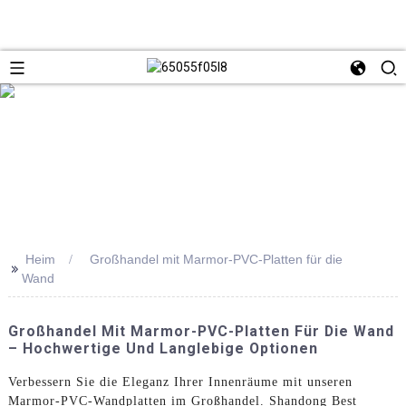
Heim
Großhandel mit Marmor-PVC-Platten für die
>>
Wand
Großhandel Mit Marmor-PVC-Platten Für Die Wand
– Hochwertige Und Langlebige Optionen
Verbessern Sie die Eleganz Ihrer Innenräume mit unseren
Marmor-PVC-Wandplatten im Großhandel. Shandong Best