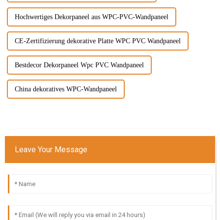
Hochwertiges Dekorpaneel aus WPC-PVC-Wandpaneel
CE-Zertifizierung dekorative Platte WPC PVC Wandpaneel
Bestdecor Dekorpaneel Wpc PVC Wandpaneel
China dekoratives WPC-Wandpaneel
Leave Your Message