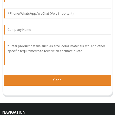
Send
NAVIGATION