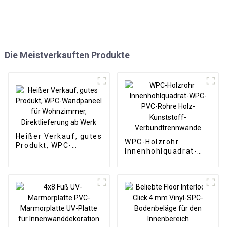
Die Meistverkauften Produkte
Heißer Verkauf, gutes
WPC-Holzrohr
Produkt, WPC-
Innenhohlquadrat-
Wandpaneel für
WPC-PVC-Rohre Holz-
Wohnzimmer,
Kunststoff-
Direktlieferung ab
Verbundtrennwände
Werk