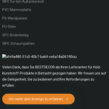
WPC für den Außenbereich
PVC-Marmorplatte
PS-Wandpaneel
PU-Stein
SPC-Bodenbelag
WPC-Schaumplatten
Vielen Dank, dass Sie BESTDECOR als Ihren Lieferanten für Holz-
Kunststoff-Produkte in Betracht gezogen haben. Wir freuen uns auf
die Gelegenheit, Sie zu bedienen und Ihre Anforderungen zu
erfüllen.
Um mehr über Invengo zu erfahren