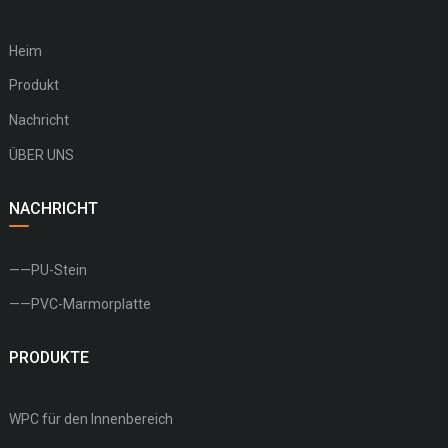
Heim
Produkt
Nachricht
ÜBER UNS
NACHRICHT
——PU-Stein
——PVC-Marmorplatte
PRODUKTE
WPC für den Innenbereich