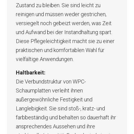
Zustand zu bleiben. Sie sind leicht zu
reinigen und müssen weder gestrichen,
versiegelt noch gebeizt werden, was Zeit
und Aufwand bei der Instandhaltung spart.
Diese Pflegeleichtigkeit macht sie zu einer
praktischen und komfortablen Wahl für
vielfältige Anwendungen.
Haltbarkeit:
Die Verbundstruktur von WPC-
Schaumplatten verleiht ihnen
außergewöhnliche Festigkeit und
Langlebigkeit. Sie sind stoß-, kratz- und
farbbeständig und behalten so dauerhaft ihr
ansprechendes Aussehen und ihre