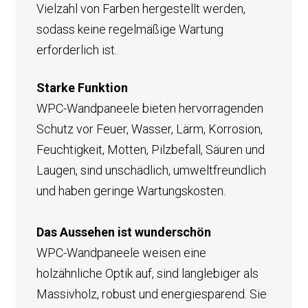
Vielzahl von Farben hergestellt werden,
sodass keine regelmäßige Wartung
erforderlich ist.
Starke Funktion
WPC-Wandpaneele bieten hervorragenden
Schutz vor Feuer, Wasser, Lärm, Korrosion,
Feuchtigkeit, Motten, Pilzbefall, Säuren und
Laugen, sind unschädlich, umweltfreundlich
und haben geringe Wartungskosten.
Das Aussehen ist wunderschön
WPC-Wandpaneele weisen eine
holzähnliche Optik auf, sind langlebiger als
Massivholz, robust und energiesparend. Sie