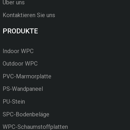
Über uns
Kontaktieren Sie uns
PRODUKTE
Indoor WPC
Outdoor WPC
PVC-Marmorplatte
PS-Wandpaneel
PU-Stein
SPC-Bodenbeläge
WPC-Schaumstoffplatten