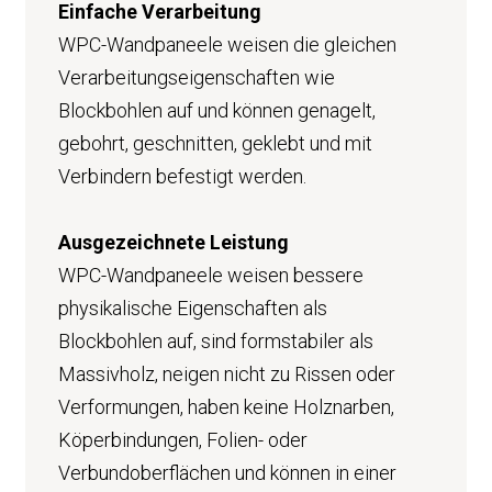
Einfache Verarbeitung
WPC-Wandpaneele weisen die gleichen
Verarbeitungseigenschaften wie
Blockbohlen auf und können genagelt,
gebohrt, geschnitten, geklebt und mit
Verbindern befestigt werden.
Ausgezeichnete Leistung
WPC-Wandpaneele weisen bessere
physikalische Eigenschaften als
Blockbohlen auf, sind formstabiler als
Massivholz, neigen nicht zu Rissen oder
Verformungen, haben keine Holznarben,
Köperbindungen, Folien- oder
Verbundoberflächen und können in einer