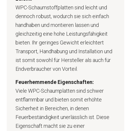
WPC-Schaumstoffplatten sind leicht und
dennoch robust, wodurch sie sich einfach
handhaben und montieren lassen und
gleichzeitig eine hohe Leistungsfähigkeit
bieten. Ihr geringes Gewicht erleichtert
Transport, Handhabung und Installation und
ist somit sowohl für Hersteller als auch für
Endverbraucher von Vorteil.
Feuerhemmende Eigenschaften:
Viele WPC-Schaumplatten sind schwer
entflammbar und bieten somit erhöhte
Sicherheit in Bereichen, in denen
Feuerbeständigkeit unerlässlich ist. Diese
Eigenschaft macht sie zu einer