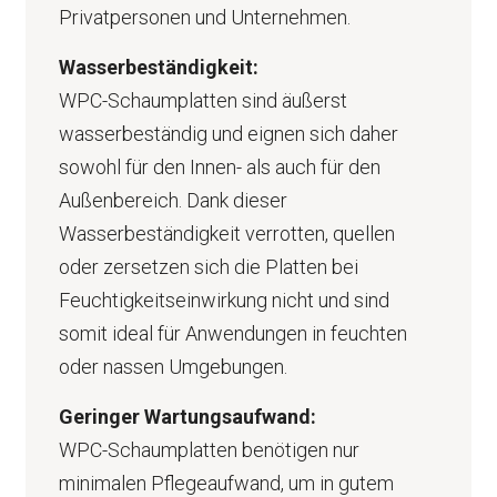
Privatpersonen und Unternehmen.
Wasserbeständigkeit:
WPC-Schaumplatten sind äußerst
wasserbeständig und eignen sich daher
sowohl für den Innen- als auch für den
Außenbereich. Dank dieser
Wasserbeständigkeit verrotten, quellen
oder zersetzen sich die Platten bei
Feuchtigkeitseinwirkung nicht und sind
somit ideal für Anwendungen in feuchten
oder nassen Umgebungen.
Geringer Wartungsaufwand:
WPC-Schaumplatten benötigen nur
minimalen Pflegeaufwand, um in gutem