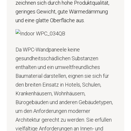
zeichnen sich durch hohe Produktqualität,
geringes Gewicht, gute Wärmedämmung
und eine glatte Oberfläche aus.
Da WPC-Wandpaneele keine
gesundheitsschädlichen Substanzen
enthalten und ein umweltfreundliches
Baumaterial darstellen, eignen sie sich für
den breiten Einsatz in Hotels, Schulen,
Krankenhäusern, Wohnhäusern,
Bürogebäuden und anderen Gebäudetypen,
um den Anforderungen moderner
Architektur gerecht zu werden. Sie erfüllen
vielfältige Anforderungen an Innen- und