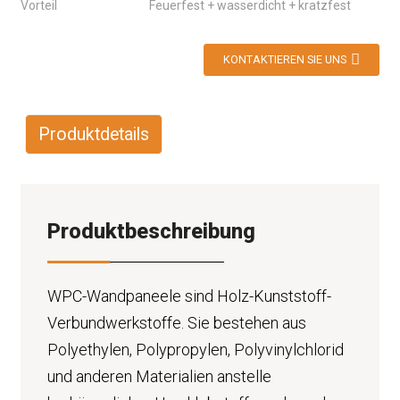
Vorteil
Feuerfest + wasserdicht + kratzfest
KONTAKTIEREN SIE UNS
Produktdetails
Produktbeschreibung
WPC-Wandpaneele sind Holz-Kunststoff-
Verbundwerkstoffe. Sie bestehen aus
Polyethylen, Polypropylen, Polyvinylchlorid
und anderen Materialien anstelle