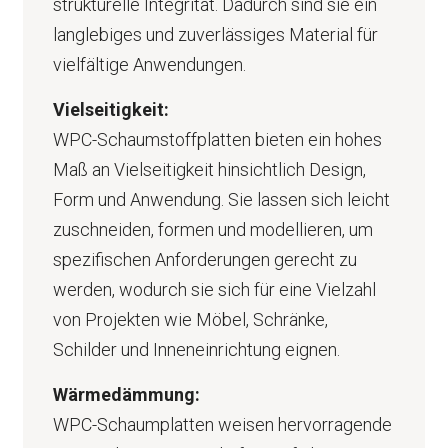
strukturelle Integrität. Dadurch sind sie ein
langlebiges und zuverlässiges Material für
vielfältige Anwendungen.
Vielseitigkeit:
WPC-Schaumstoffplatten bieten ein hohes
Maß an Vielseitigkeit hinsichtlich Design,
Form und Anwendung. Sie lassen sich leicht
zuschneiden, formen und modellieren, um
spezifischen Anforderungen gerecht zu
werden, wodurch sie sich für eine Vielzahl
von Projekten wie Möbel, Schränke,
Schilder und Inneneinrichtung eignen.
Wärmedämmung:
WPC-Schaumplatten weisen hervorragende