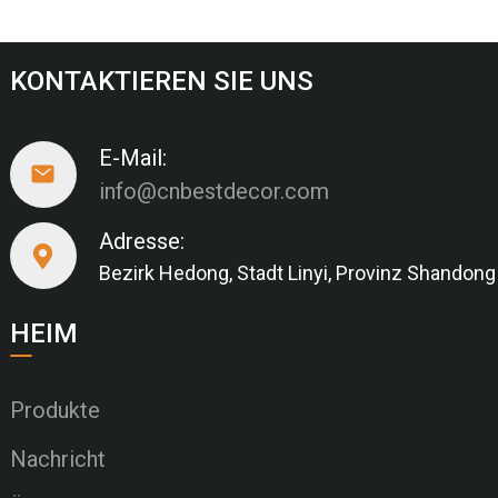
KONTAKTIEREN SIE UNS
E-Mail:
info@cnbestdecor.com
Adresse:
Bezirk Hedong, Stadt Linyi, Provinz Shandong
HEIM
Produkte
Nachricht