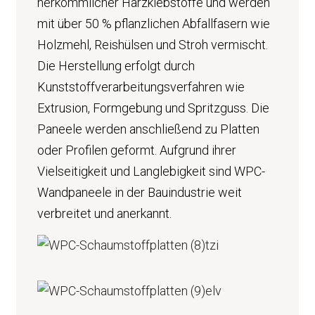
herkömmlicher Harzklebstoffe und werden
mit über 50 % pflanzlichen Abfallfasern wie
Holzmehl, Reishülsen und Stroh vermischt.
Die Herstellung erfolgt durch
Kunststoffverarbeitungsverfahren wie
Extrusion, Formgebung und Spritzguss. Die
Paneele werden anschließend zu Platten
oder Profilen geformt. Aufgrund ihrer
Vielseitigkeit und Langlebigkeit sind WPC-
Wandpaneele in der Bauindustrie weit
verbreitet und anerkannt.