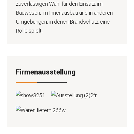
zuverlässigen Wahl für den Einsatz im
Bauwesen, im Innenausbau und in anderen
Umgebungen, in denen Brandschutz eine
Rolle spielt.
Firmenausstellung