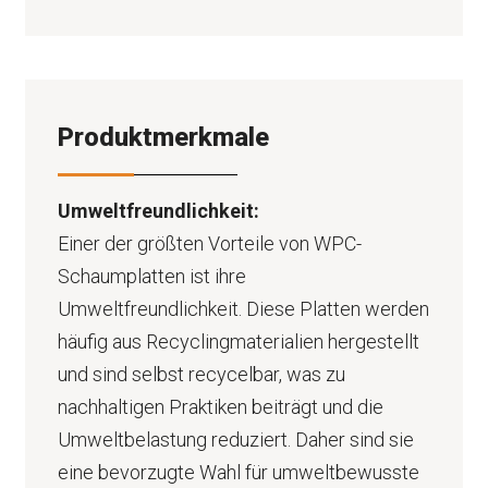
Produktmerkmale
Umweltfreundlichkeit:
Einer der größten Vorteile von WPC-
Schaumplatten ist ihre
Umweltfreundlichkeit. Diese Platten werden
häufig aus Recyclingmaterialien hergestellt
und sind selbst recycelbar, was zu
nachhaltigen Praktiken beiträgt und die
Umweltbelastung reduziert. Daher sind sie
eine bevorzugte Wahl für umweltbewusste