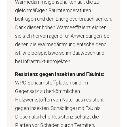
Wärmedämmeigenschaften auf, die zu
gleichmäßigen Raumtemperaturen
beitragen und den Energieverbrauch senken.
Dank dieser hohen Wärmeeffizienz eignen
sie sich hervorragend für Anwendungen, bei
denen die Wärmedämmung entscheidend
ist, wie beispielsweise im Bauwesen und
bei Infrastrukturprojekten.
Resistenz gegen Insekten und Fäulnis:
WPC-Schaumstoffplatten sind im
Gegensatz zu herkömmlichen
Holzwerkstoffen von Natur aus resistent
gegen Insekten, Schädlinge und Fäulnis.
Diese natürliche Resistenz schützt die
Platten vor Schäden durch Termiten,