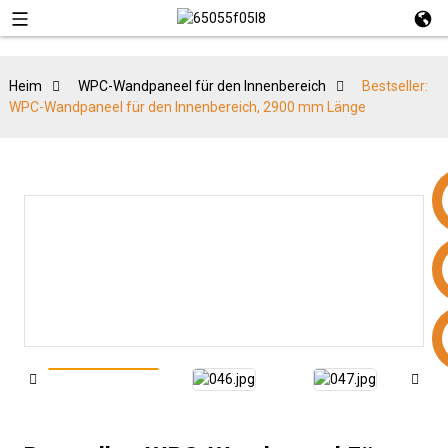
Heim
WPC-Wandpaneel für den Innenbereich
Bestseller:
WPC-Wandpaneel für den Innenbereich, 2900 mm Länge
+86 15953240337