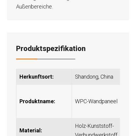
Außenbereiche.
Produktspezifikation
Herkunftsort:
Shandong, China
Produktname:
WPC-Wandpaneel
Holz-Kunststoff-
Material:
Verbundwerkstoff