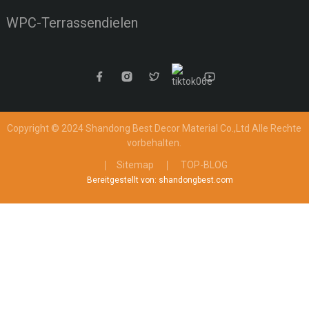
WPC-Terrassendielen
Copyright © 2024 Shandong Best Decor Material Co.,Ltd
Alle Rechte
vorbehalten.
Sitemap
TOP-BLOG
Bereitgestellt von: shandongbest.com