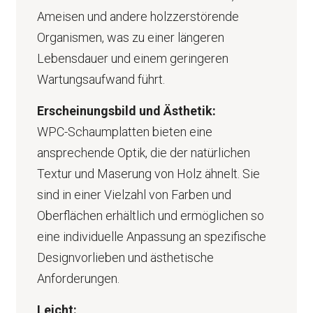
Ameisen und andere holzzerstörende
Organismen, was zu einer längeren
Lebensdauer und einem geringeren
Wartungsaufwand führt.
Erscheinungsbild und Ästhetik:
WPC-Schaumplatten bieten eine
ansprechende Optik, die der natürlichen
Textur und Maserung von Holz ähnelt. Sie
sind in einer Vielzahl von Farben und
Oberflächen erhältlich und ermöglichen so
eine individuelle Anpassung an spezifische
Designvorlieben und ästhetische
Anforderungen.
Leicht: