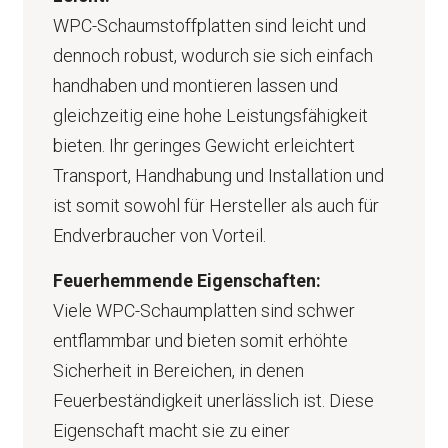
WPC-Schaumstoffplatten sind leicht und
dennoch robust, wodurch sie sich einfach
handhaben und montieren lassen und
gleichzeitig eine hohe Leistungsfähigkeit
bieten. Ihr geringes Gewicht erleichtert
Transport, Handhabung und Installation und
ist somit sowohl für Hersteller als auch für
Endverbraucher von Vorteil.
Feuerhemmende Eigenschaften:
Viele WPC-Schaumplatten sind schwer
entflammbar und bieten somit erhöhte
Sicherheit in Bereichen, in denen
Feuerbeständigkeit unerlässlich ist. Diese
Eigenschaft macht sie zu einer