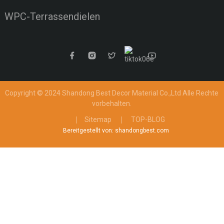
WPC-Terrassendielen
Copyright © 2024 Shandong Best Decor Material Co.,Ltd
Alle Rechte
vorbehalten.
Sitemap
TOP-BLOG
Bereitgestellt von: shandongbest.com