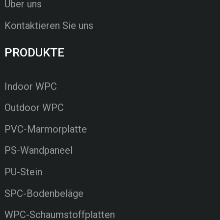
Über uns
Kontaktieren Sie uns
PRODUKTE
Indoor WPC
Outdoor WPC
PVC-Marmorplatte
PS-Wandpaneel
PU-Stein
SPC-Bodenbeläge
WPC-Schaumstoffplatten