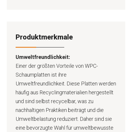
Produktmerkmale
Umweltfreundlichkeit:
Einer der größten Vorteile von WPC-
Schaumplatten ist ihre
Umweltfreundlichkeit. Diese Platten werden
häufig aus Recyclingmaterialien hergestellt
und sind selbst recycelbar, was zu
nachhaltigen Praktiken beiträgt und die
Umweltbelastung reduziert. Daher sind sie
eine bevorzugte Wahl für umweltbewusste