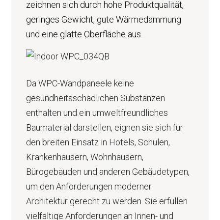
zeichnen sich durch hohe Produktqualität,
geringes Gewicht, gute Wärmedämmung
und eine glatte Oberfläche aus.
Da WPC-Wandpaneele keine
gesundheitsschädlichen Substanzen
enthalten und ein umweltfreundliches
Baumaterial darstellen, eignen sie sich für
den breiten Einsatz in Hotels, Schulen,
Krankenhäusern, Wohnhäusern,
Bürogebäuden und anderen Gebäudetypen,
um den Anforderungen moderner
Architektur gerecht zu werden. Sie erfüllen
vielfältige Anforderungen an Innen- und