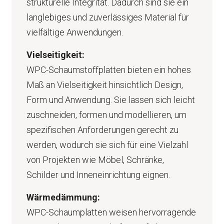
strukturelle Integrität. Dadurch sind sie ein
langlebiges und zuverlässiges Material für
vielfältige Anwendungen.
Vielseitigkeit:
WPC-Schaumstoffplatten bieten ein hohes
Maß an Vielseitigkeit hinsichtlich Design,
Form und Anwendung. Sie lassen sich leicht
zuschneiden, formen und modellieren, um
spezifischen Anforderungen gerecht zu
werden, wodurch sie sich für eine Vielzahl
von Projekten wie Möbel, Schränke,
Schilder und Inneneinrichtung eignen.
Wärmedämmung:
WPC-Schaumplatten weisen hervorragende