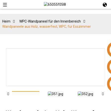
Heim
WPC-Wandpaneel für den Innenbereich
Wandpaneele aus Holz, wasserfest, WPC, für Esszimmer
+86 15953240337