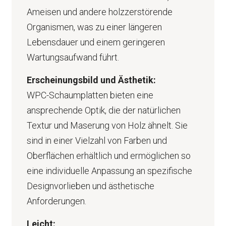
Ameisen und andere holzzerstörende
Organismen, was zu einer längeren
Lebensdauer und einem geringeren
Wartungsaufwand führt.
Erscheinungsbild und Ästhetik:
WPC-Schaumplatten bieten eine
ansprechende Optik, die der natürlichen
Textur und Maserung von Holz ähnelt. Sie
sind in einer Vielzahl von Farben und
Oberflächen erhältlich und ermöglichen so
eine individuelle Anpassung an spezifische
Designvorlieben und ästhetische
Anforderungen.
Leicht: