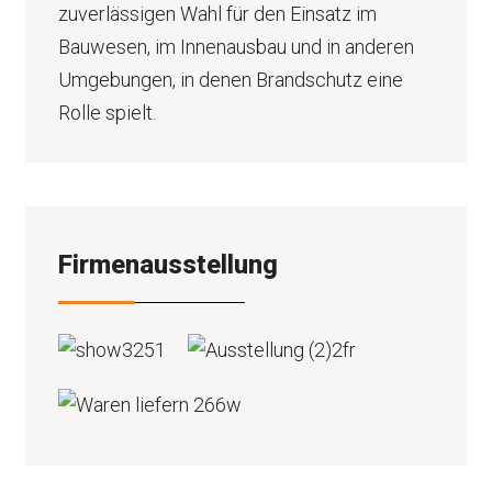
zuverlässigen Wahl für den Einsatz im
Bauwesen, im Innenausbau und in anderen
Umgebungen, in denen Brandschutz eine
Rolle spielt.
Firmenausstellung