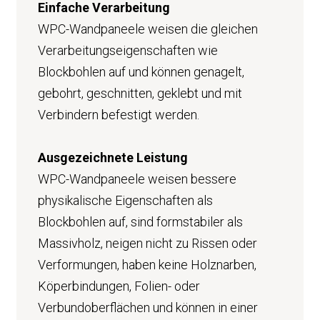
Einfache Verarbeitung
WPC-Wandpaneele weisen die gleichen
Verarbeitungseigenschaften wie
Blockbohlen auf und können genagelt,
gebohrt, geschnitten, geklebt und mit
Verbindern befestigt werden.
Ausgezeichnete Leistung
WPC-Wandpaneele weisen bessere
physikalische Eigenschaften als
Blockbohlen auf, sind formstabiler als
Massivholz, neigen nicht zu Rissen oder
Verformungen, haben keine Holznarben,
Köperbindungen, Folien- oder
Verbundoberflächen und können in einer