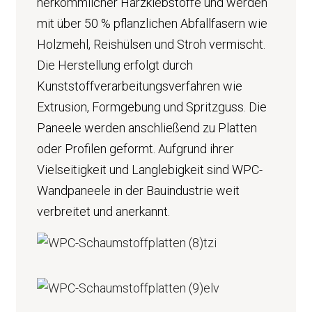
herkömmlicher Harzklebstoffe und werden
mit über 50 % pflanzlichen Abfallfasern wie
Holzmehl, Reishülsen und Stroh vermischt.
Die Herstellung erfolgt durch
Kunststoffverarbeitungsverfahren wie
Extrusion, Formgebung und Spritzguss. Die
Paneele werden anschließend zu Platten
oder Profilen geformt. Aufgrund ihrer
Vielseitigkeit und Langlebigkeit sind WPC-
Wandpaneele in der Bauindustrie weit
verbreitet und anerkannt.