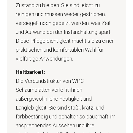
Zustand zu bleiben. Sie sind leicht zu
reinigen und müssen weder gestrichen,
versiegelt noch gebeizt werden, was Zeit
und Aufwand bei der Instandhaltung spart.
Diese Pflegeleichtigkeit macht sie zu einer
praktischen und komfortablen Wahl für
vielfältige Anwendungen.
Haltbarkeit:
Die Verbundstruktur von WPC-
Schaumplatten verleiht ihnen
außergewöhnliche Festigkeit und
Langlebigkeit. Sie sind stoß-, kratz- und
farbbeständig und behalten so dauerhaft ihr
ansprechendes Aussehen und ihre