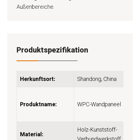
Außenbereiche.
Produktspezifikation
Herkunftsort:
Shandong, China
Produktname:
WPC-Wandpaneel
Holz-Kunststoff-
Material:
Verbundwerkstoff