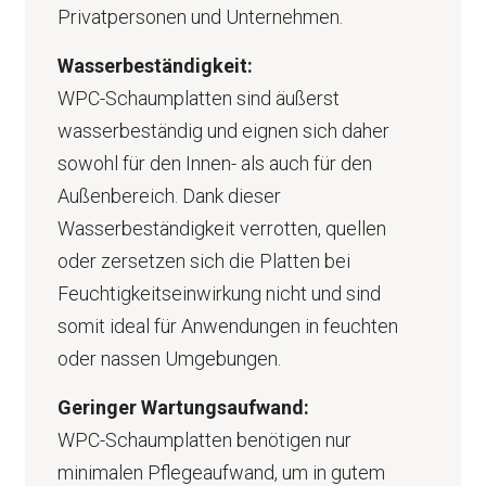
Privatpersonen und Unternehmen.
Wasserbeständigkeit:
WPC-Schaumplatten sind äußerst
wasserbeständig und eignen sich daher
sowohl für den Innen- als auch für den
Außenbereich. Dank dieser
Wasserbeständigkeit verrotten, quellen
oder zersetzen sich die Platten bei
Feuchtigkeitseinwirkung nicht und sind
somit ideal für Anwendungen in feuchten
oder nassen Umgebungen.
Geringer Wartungsaufwand:
WPC-Schaumplatten benötigen nur
minimalen Pflegeaufwand, um in gutem