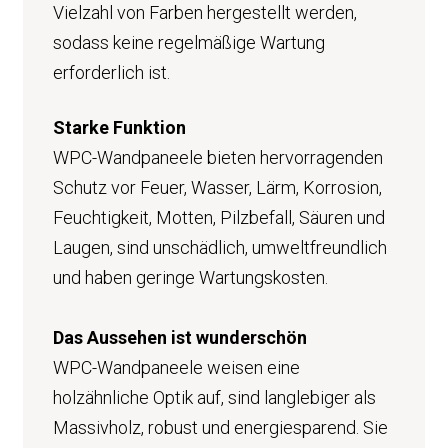
Vielzahl von Farben hergestellt werden,
sodass keine regelmäßige Wartung
erforderlich ist.
Starke Funktion
WPC-Wandpaneele bieten hervorragenden
Schutz vor Feuer, Wasser, Lärm, Korrosion,
Feuchtigkeit, Motten, Pilzbefall, Säuren und
Laugen, sind unschädlich, umweltfreundlich
und haben geringe Wartungskosten.
Das Aussehen ist wunderschön
WPC-Wandpaneele weisen eine
holzähnliche Optik auf, sind langlebiger als
Massivholz, robust und energiesparend. Sie