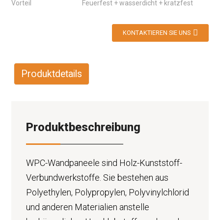
Vorteil
Feuerfest + wasserdicht + kratzfest
KONTAKTIEREN SIE UNS
Produktdetails
Produktbeschreibung
WPC-Wandpaneele sind Holz-Kunststoff-
Verbundwerkstoffe. Sie bestehen aus
Polyethylen, Polypropylen, Polyvinylchlorid
und anderen Materialien anstelle