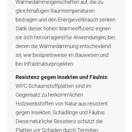
Wärmedämmeigenschaften auf, die zu
gleichmäßigen Raumtemperaturen
beitragen und den Energieverbrauch senken.
Dank dieser hohen Wärmeeffizienz eignen
sie sich hervorragend für Anwendungen, bei
denen die Wärmedämmung entscheidend
ist, wie beispielsweise im Bauwesen und
bei Infrastrukturprojekten.
Resistenz gegen Insekten und Fäulnis:
WPC-Schaumstoffplatten sind im
Gegensatz zu herkömmlichen
Holzwerkstoffen von Natur aus resistent
gegen Insekten, Schädlinge und Fäulnis.
Diese natürliche Resistenz schützt die
Platten vor Schäden durch Termiten,