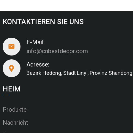
KONTAKTIEREN SIE UNS
E-Mail:
info@cnbestdecor.com
Adresse:
Bezirk Hedong, Stadt Linyi, Provinz Shandong
HEIM
Produkte
Nachricht