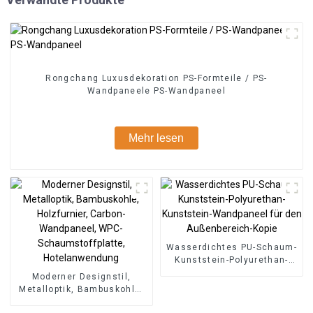
Rongchang Luxusdekoration PS-Formteile / PS-
Wandpaneele PS-Wandpaneel
Mehr lesen
Wasserdichtes PU-Schaum-
Kunststein-Polyurethan-
Kunststein-Wandpaneel für
Moderner Designstil,
den Außenbereich-Kopie
Metalloptik, Bambuskohle,
Holzfurnier, Carbon-