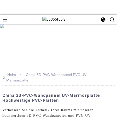
Heim
China 3D-PVC-Wandpaneel PVC-UV-
>>
Marmorplatte
China 3D-PVC-Wandpaneel UV-Marmorplatte |
Hochwertige PVC-Platten
Verbessern Sie die Ästhetik Ihres Raums mit unseren
hochwertigen 3D-PVC-Wandpaneelen und PVC-UV-