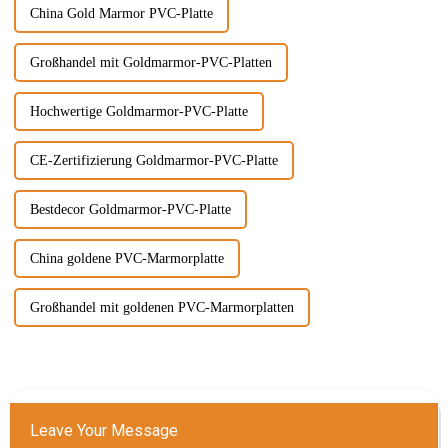
China Gold Marmor PVC-Platte
Großhandel mit Goldmarmor-PVC-Platten
Hochwertige Goldmarmor-PVC-Platte
CE-Zertifizierung Goldmarmor-PVC-Platte
Bestdecor Goldmarmor-PVC-Platte
China goldene PVC-Marmorplatte
Großhandel mit goldenen PVC-Marmorplatten
Leave Your Message