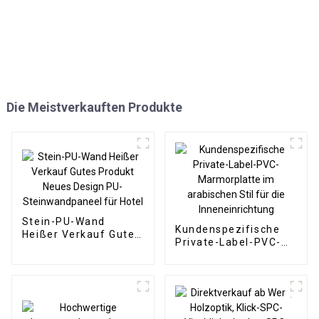
Die Meistverkauften Produkte
Stein-PU-Wand
Kundenspezifische
Heißer Verkauf Gutes
Private-Label-PVC-
Produkt Neues Design
Marmorplatte im
PU-Steinwandpaneel
arabischen Stil für
für Hotel
die Inneneinrichtung