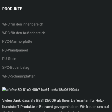
PRODUKTE
WPC für den Innenbereich
WPC für den Außenbereich
PVC-Marmorplatte
PS-Wandpaneel
PU-Stein
SPC-Bodenbelag
WPC-Schaumplatten
Vielen Dank, dass Sie BESTDECOR als Ihren Lieferanten für Holz-
Kunststoff-Produkte in Betracht gezogen haben. Wir freuen uns auf