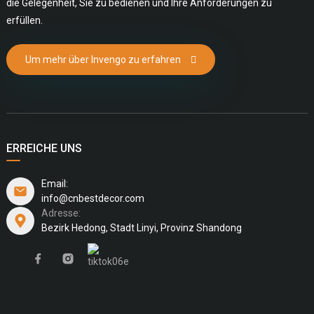
die Gelegenheit, Sie zu bedienen und Ihre Anforderungen zu
erfüllen.
Um mehr über Invengo zu erfahren
ERREICHE UNS
Email:
info@cnbestdecor.com
Adresse:
Bezirk Hedong, Stadt Linyi, Provinz Shandong