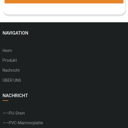
NAVIGATION
Heim
Produkt
Nachricht
ÜBER UNS
NACHRICHT
——PU-Stein
——PVC-Marmorplatte