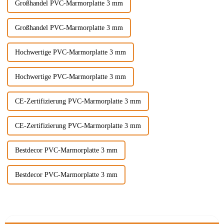
Großhandel PVC-Marmorplatte 3 mm
Großhandel PVC-Marmorplatte 3 mm
Hochwertige PVC-Marmorplatte 3 mm
Hochwertige PVC-Marmorplatte 3 mm
CE-Zertifizierung PVC-Marmorplatte 3 mm
CE-Zertifizierung PVC-Marmorplatte 3 mm
Bestdecor PVC-Marmorplatte 3 mm
Bestdecor PVC-Marmorplatte 3 mm