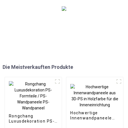
Die Meistverkauften Produkte
Hochwertige
Rongchang
Innenwandpaneele
Luxusdekoration PS-
aus 3D-PS in
Formteile / PS-