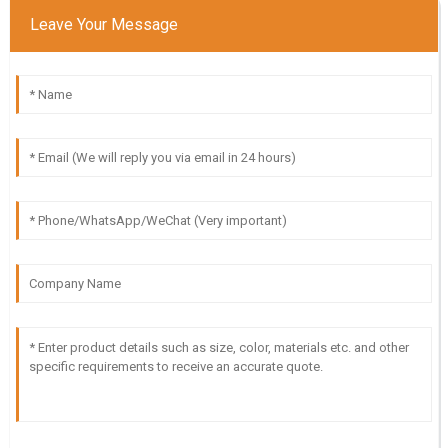
Leave Your Message