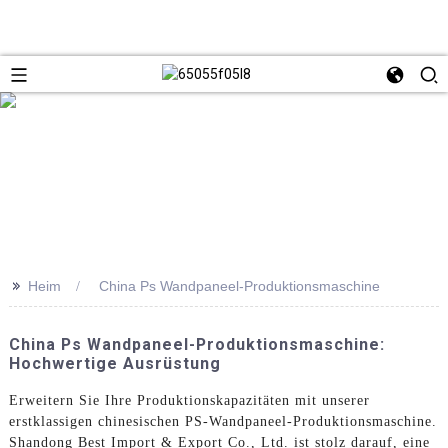
>>
Heim
China Ps Wandpaneel-Produktionsmaschine
China Ps Wandpaneel-Produktionsmaschine:
Hochwertige Ausrüstung
Erweitern Sie Ihre Produktionskapazitäten mit unserer
erstklassigen chinesischen PS-Wandpaneel-Produktionsmaschine.
Shandong Best Import & Export Co., Ltd. ist stolz darauf, eine