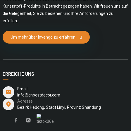
Kunststoff-Produkte in Betracht gezogen haben. Wir freuen uns auf
die Gelegenheit, Sie zu bedienen und Ihre Anforderungen zu
erfüllen.
Um mehr über Invengo zu erfahren
ERREICHE UNS
Email:
info@cnbestdecor.com
Adresse:
Bezirk Hedong, Stadt Linyi, Provinz Shandong