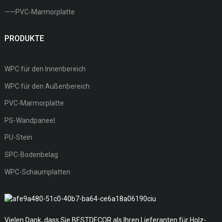
——PVC-Marmorplatte
PRODUKTE
WPC für den Innenbereich
WPC für den Außenbereich
PVC-Marmorplatte
PS-Wandpaneel
PU-Stein
SPC-Bodenbelag
WPC-Schaumplatten
Vielen Dank, dass Sie BESTDECOR als Ihren Lieferanten für Holz-