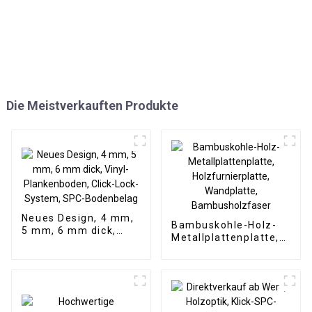
Die Meistverkauften Produkte
Neues Design, 4 mm,
Bambuskohle-Holz-
5 mm, 6 mm dick,
Metallplattenplatte,
Vinyl-Plankenboden,
Holzfurnierplatte,
Click-Lock-System,
Wandplatte,
SPC-Bodenbelag
Bambusholzfaser