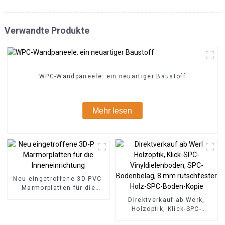
Verwandte Produkte
WPC-Wandpaneele: ein neuartiger Baustoff
Mehr lesen
Neu eingetroffene 3D-PVC-
Marmorplatten für die
Inneneinrichtung
Direktverkauf ab Werk,
Holzoptik, Klick-SPC-
Vinyldielenboden, SPC-