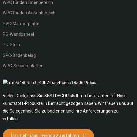
WPC für den Innenbereich
WPC für den Außenbereich
PVC-Marmorplatte
PS-Wandpaneel
PU-Stein
SPC-Bodenbelag
WPC-Schaumplatten
Vielen Dank, dass Sie BESTDECOR als Ihren Lieferanten für Holz-
Kunststoff-Produkte in Betracht gezogen haben. Wir freuen uns auf
die Gelegenheit, Sie zu bedienen und Ihre Anforderungen zu
erfüllen.
Um mehr über Invengo zu erfahren