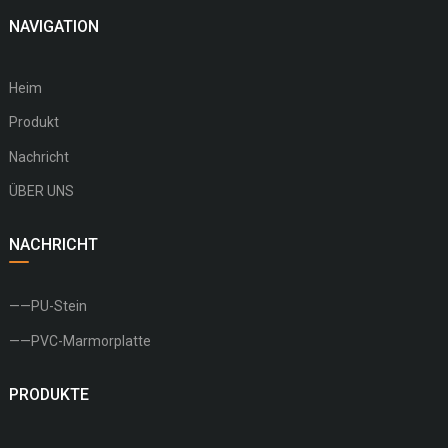
NAVIGATION
Heim
Produkt
Nachricht
ÜBER UNS
NACHRICHT
——PU-Stein
——PVC-Marmorplatte
PRODUKTE