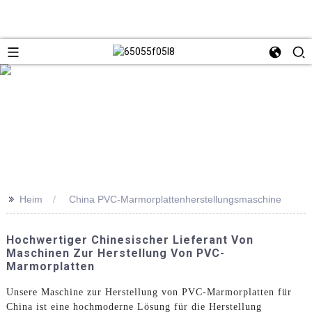
>>
Heim
China PVC-Marmorplattenherstellungsmaschine
Hochwertiger Chinesischer Lieferant Von
Maschinen Zur Herstellung Von PVC-
Marmorplatten
Unsere Maschine zur Herstellung von PVC-Marmorplatten für
China ist eine hochmoderne Lösung für die Herstellung