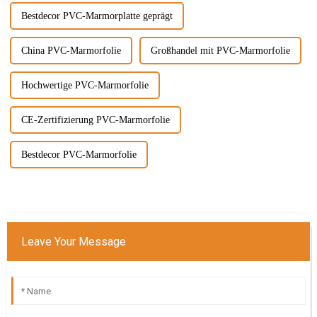
Bestdecor PVC-Marmorplatte geprägt
China PVC-Marmorfolie
Großhandel mit PVC-Marmorfolie
Hochwertige PVC-Marmorfolie
CE-Zertifizierung PVC-Marmorfolie
Bestdecor PVC-Marmorfolie
Leave Your Message