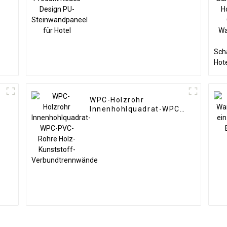
Hotel
WPC-Holzrohr
Innenhohlquadrat-WPC-
PVC-Rohre Holz-
Kunststoff-
Verbundtrennwände