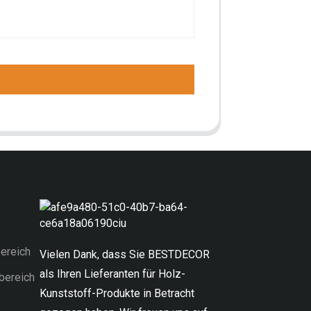
ereich
Vielen Dank, dass Sie BESTDECOR
als Ihren Lieferanten für Holz-
bereich
Kunststoff-Produkte in Betracht