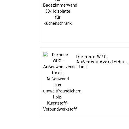
Küchenschrank
Die neue WPC-
Außenwandverkleidung
für die Außenwand aus
umweltfreundlichem
Holz-Kunststoff-
Verbundwerkstoff