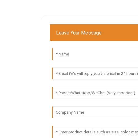
Leave Your Message