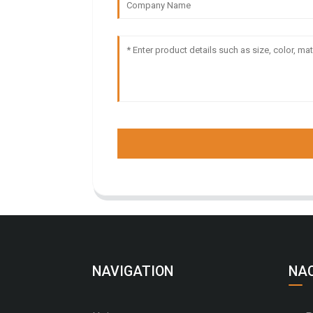
NAVIGATION
NA