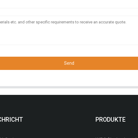
Send
CHRICHT
PRODUKTE