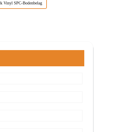
ck Vinyl SPC-Bodenbelag