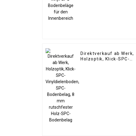
Direktverkauf ab Werk,
Holzoptik, Klick-SPC-
Vinyldielenboden, SPC-
Bodenbelag, 8 mm
rutschfester Holz-SPC-
Bodenbelag