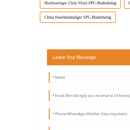
Hochwertiger Click-Vinyl-SPC-Bodenbelag
China feuerbeständiger SPC-Bodenbelag
Leave Your Message