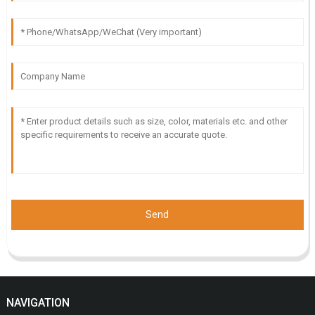
Send
NAVIGATION