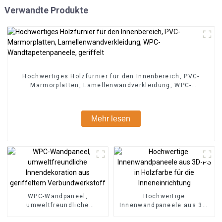
Verwandte Produkte
Hochwertiges Holzfurnier für den Innenbereich, PVC-
Marmorplatten, Lamellenwandverkleidung, WPC-
Wandtapetenpaneele, geriffelt
Mehr lesen
WPC-Wandpaneel,
Hochwertige
umweltfreundliche
Innenwandpaneele aus 3D-
Innendekoration aus
PS in Holzfarbe für die