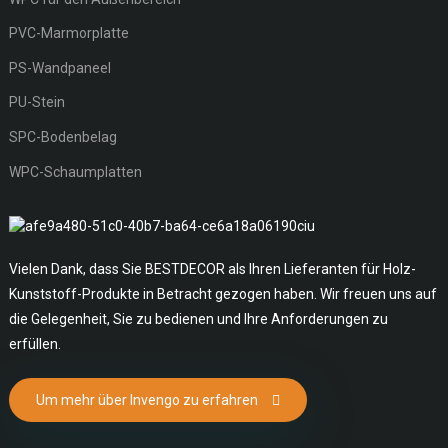
PVC-Marmorplatte
PS-Wandpaneel
PU-Stein
SPC-Bodenbelag
WPC-Schaumplatten
Vielen Dank, dass Sie BESTDECOR als Ihren Lieferanten für Holz-
Kunststoff-Produkte in Betracht gezogen haben. Wir freuen uns auf
die Gelegenheit, Sie zu bedienen und Ihre Anforderungen zu
erfüllen.
Um mehr über Invengo zu erfahren