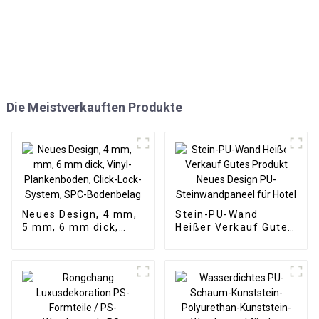
Die Meistverkauften Produkte
Neues Design, 4 mm,
Stein-PU-Wand
5 mm, 6 mm dick,
Heißer Verkauf Gutes
Vinyl-Plankenboden,
Produkt Neues Design
Click-Lock-System,
PU-Steinwandpaneel
SPC-Bodenbelag
für Hotel