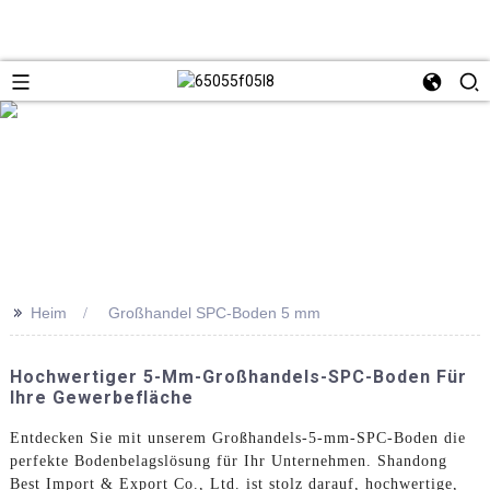
>>
Heim
Großhandel SPC-Boden 5 mm
Hochwertiger 5-Mm-Großhandels-SPC-Boden Für
Ihre Gewerbefläche
Entdecken Sie mit unserem Großhandels-5-mm-SPC-Boden die
perfekte Bodenbelagslösung für Ihr Unternehmen. Shandong
Best Import & Export Co., Ltd. ist stolz darauf, hochwertige,