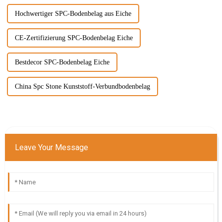
Hochwertiger SPC-Bodenbelag aus Eiche
CE-Zertifizierung SPC-Bodenbelag Eiche
Bestdecor SPC-Bodenbelag Eiche
China Spc Stone Kunststoff-Verbundbodenbelag
Leave Your Message